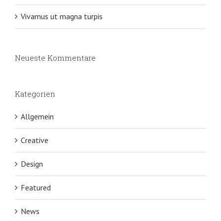
Vivamus ut magna turpis
Neueste Kommentare
Kategorien
Allgemein
Creative
Design
Featured
News