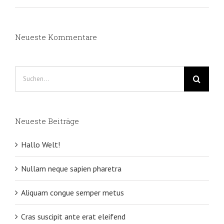
Neueste Kommentare
Suche
nach:
Neueste Beiträge
Hallo Welt!
Nullam neque sapien pharetra
Aliquam congue semper metus
Cras suscipit ante erat eleifend