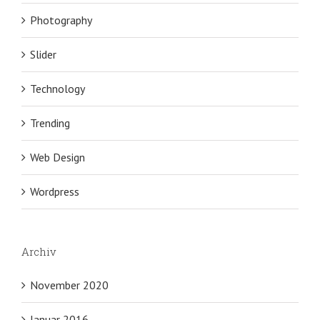
Photography
Slider
Technology
Trending
Web Design
Wordpress
Archiv
November 2020
Januar 2016