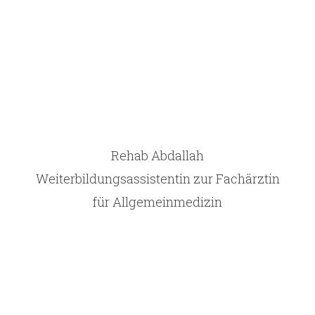
Rehab Abdallah
Weiterbildungsassistentin zur Fachärztin
für Allgemeinmedizin