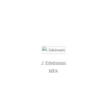
J. Edelmann
MFA