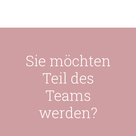
Sie möchten
Teil des
Teams
werden?