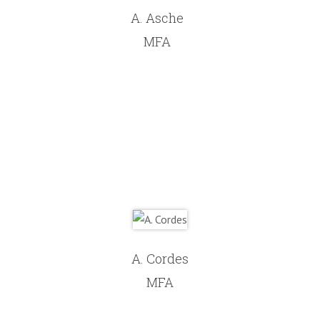
A. Asche
MFA
A. Cordes
MFA