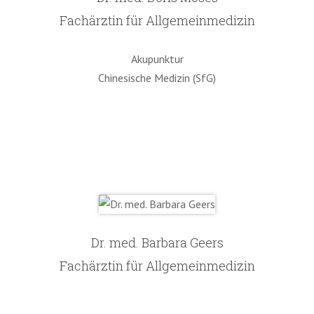
Fachärztin für Allgemeinmedizin
Akupunktur
Chinesische Medizin (SfG)
Dr. med. Barbara Geers
Fachärztin für Allgemeinmedizin