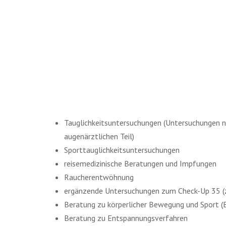
Tauglichkeitsuntersuchungen (Untersuchungen 
augenärztlichen Teil)
Sporttauglichkeitsuntersuchungen
reisemedizinische Beratungen und Impfungen
Raucherentwöhnung
ergänzende Untersuchungen zum Check-Up 35 (z
Beratung zu körperlicher Bewegung und Sport (
Beratung zu Entspannungsverfahren