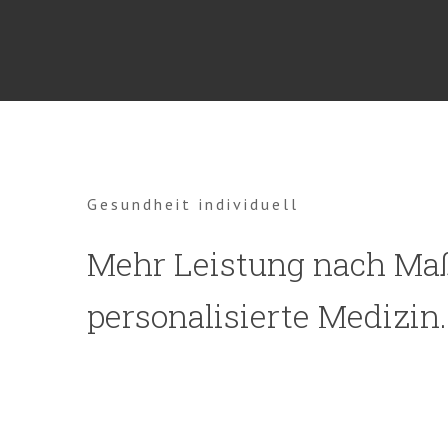
Gesundheit individuell
Mehr Leistung nach Ma
personalisierte Medizin.