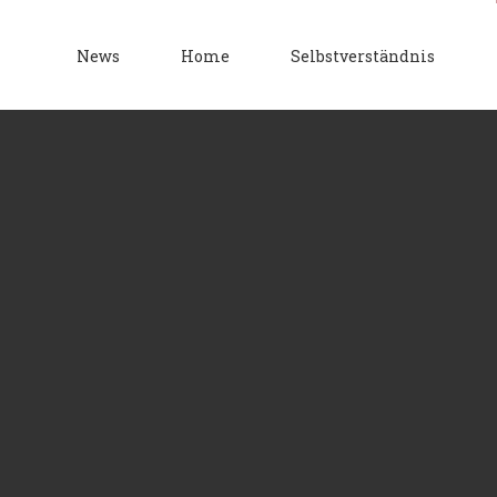
News
Home
Selbstverständnis