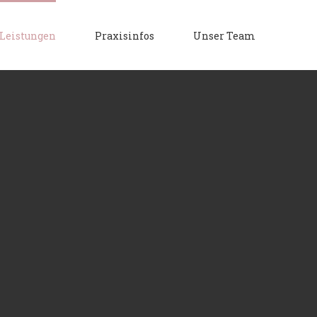
Leistungen
Praxisinfos
Unser Team