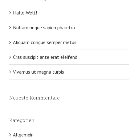
Hallo Welt!
Nullam neque sapien pharetra
Aliquam congue semper metus
Cras suscipit ante erat eleifend
Vivamus ut magna turpis
Neueste Kommentare
Kategorien
Allgemein