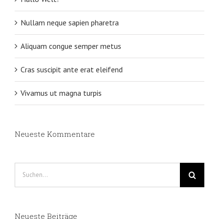
Nullam neque sapien pharetra
Aliquam congue semper metus
Cras suscipit ante erat eleifend
Vivamus ut magna turpis
Neueste Kommentare
Suche
nach:
Neueste Beiträge