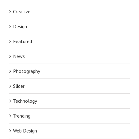
Creative
Design
Featured
News
Photography
Slider
Technology
Trending
Web Design