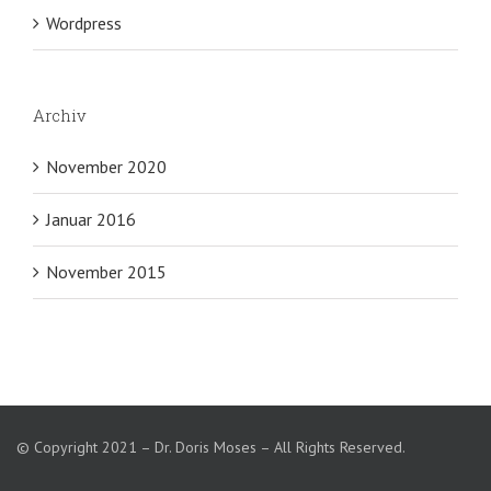
Wordpress
Archiv
November 2020
Januar 2016
November 2015
© Copyright 2021 – Dr. Doris Moses – All Rights Reserved.