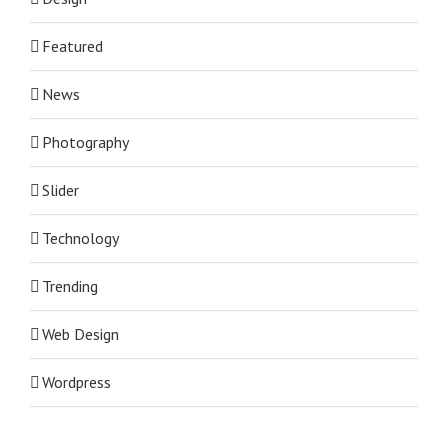
Featured
News
Photography
Slider
Technology
Trending
Web Design
Wordpress