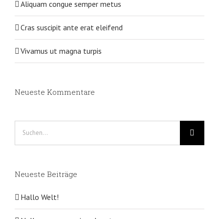
Aliquam congue semper metus
Cras suscipit ante erat eleifend
Vivamus ut magna turpis
Neueste Kommentare
Suche
nach:
Neueste Beiträge
Hallo Welt!