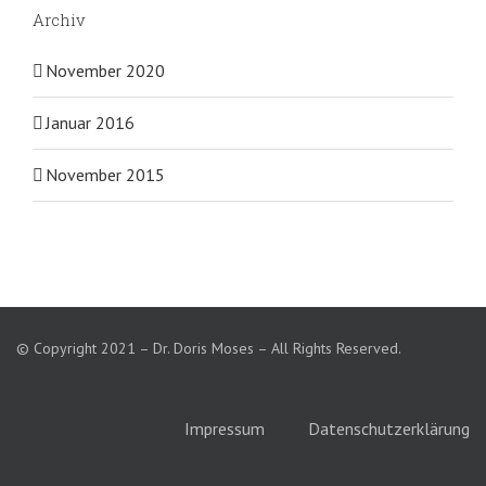
Archiv
November 2020
Januar 2016
November 2015
© Copyright 2021 – Dr. Doris Moses – All Rights Reserved.
Impressum
Datenschutzerklärung