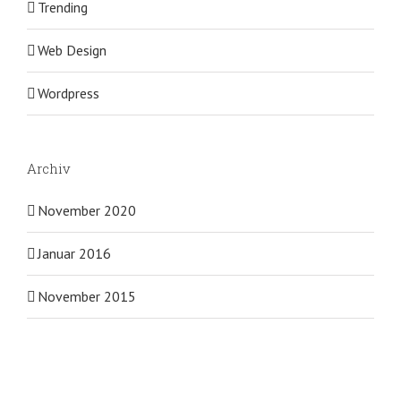
Trending
Web Design
Wordpress
Archiv
November 2020
Januar 2016
November 2015