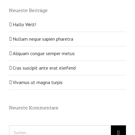
Neueste Beiträge
Hallo Welt!
Nullam neque sapien pharetra
Aliquam congue semper metus
Cras suscipit ante erat eleifend
Vivamus ut magna turpis
Neueste Kommentare
Suche