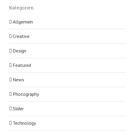
Kategorien
Allgemein
Creative
Design
Featured
News
Photography
Slider
Technology