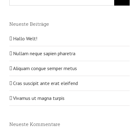
nach:
Neueste Beiträge
Hallo Welt!
Nullam neque sapien pharetra
Aliquam congue semper metus
Cras suscipit ante erat eleifend
Vivamus ut magna turpis
Neueste Kommentare