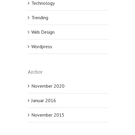
Technology
Trending
Web Design
Wordpress
Archiv
November 2020
Januar 2016
November 2015