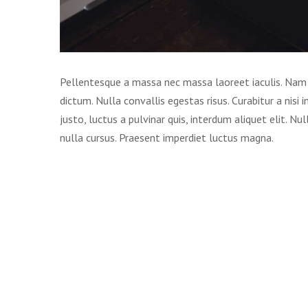
Pellentesque a massa nec massa laoreet iaculis. Na
dictum. Nulla convallis egestas risus. Curabitur a nisi
justo, luctus a pulvinar quis, interdum aliquet elit. 
nulla cursus. Praesent imperdiet luctus magna.