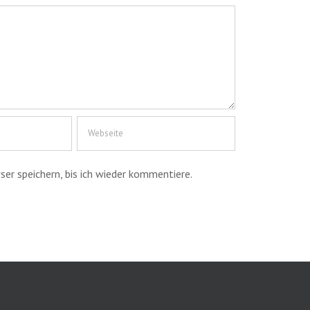
r speichern, bis ich wieder kommentiere.