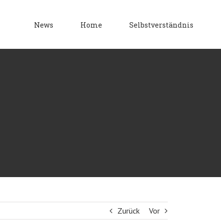
News
Home
Selbstverständnis
Zurück
Vor