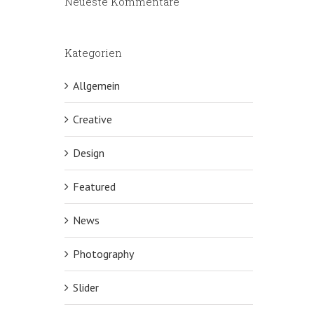
Neueste Kommentare
Kategorien
Allgemein
Creative
Design
Featured
News
Photography
Slider