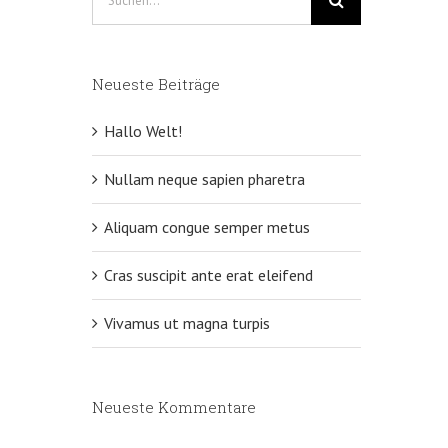
nach:
Neueste Beiträge
Hallo Welt!
Nullam neque sapien pharetra
Aliquam congue semper metus
Cras suscipit ante erat eleifend
Vivamus ut magna turpis
Neueste Kommentare