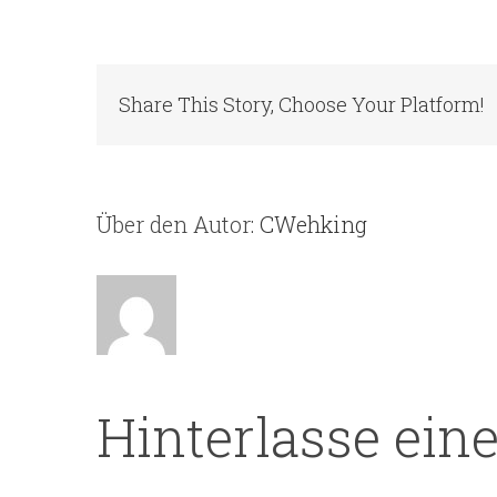
Share This Story, Choose Your Platform!
Über den Autor:
CWehking
Hinterlasse ei