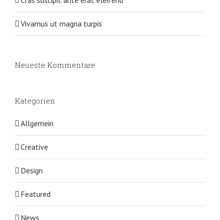
Vivamus ut magna turpis
Neueste Kommentare
Kategorien
Allgemein
Creative
Design
Featured
News