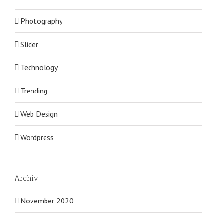
Photography
Slider
Technology
Trending
Web Design
Wordpress
Archiv
November 2020