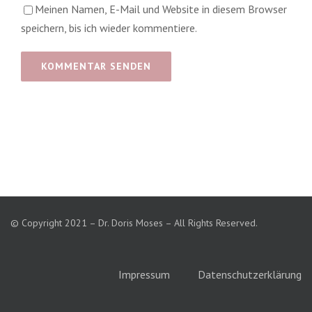
Meinen Namen, E-Mail und Website in diesem Browser
speichern, bis ich wieder kommentiere.
© Copyright 2021 – Dr. Doris Moses – All Rights Reserved.
Impressum
Datenschutzerklärung