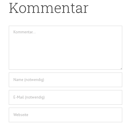
Kommentar
Kommentar